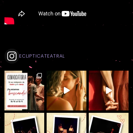
ECLIPTICATEATRAL