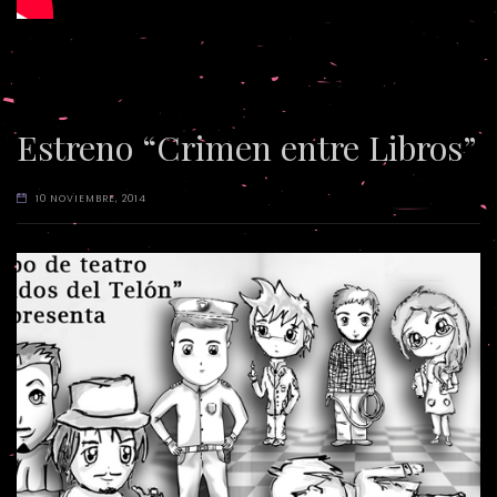
Estreno “Crimen entre Libros”
10 NOVIEMBRE, 2014