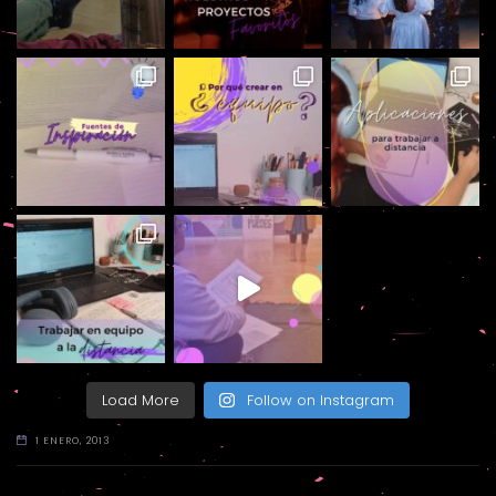
Load More
Follow on Instagram
1 ENERO, 2013