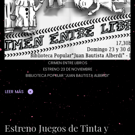
CRIMEN ENTRE LIBROS
ESTRENO 23 DE NOVIEMBRE
BIBLIOTECA POPULAR “JUAN BAUTISTA ALBERDI”
LEER MÁS
Estreno Juegos de Tinta y