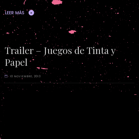
LEER MÁS
Trailer – Juegos de Tinta y
Papel
10 NOVIEMBRE, 2013