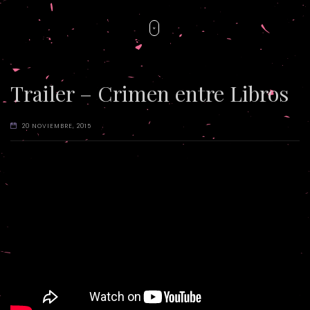
Trailer – Crimen entre Libros
20 NOVIEMBRE, 2015