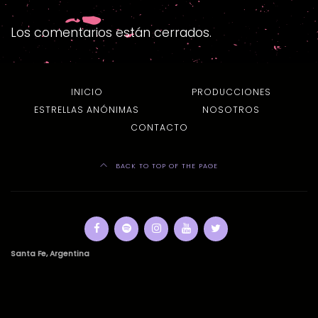
Los comentarios están cerrados.
INICIO
PRODUCCIONES
ESTRELLAS ANÓNIMAS
NOSOTROS
CONTACTO
BACK TO TOP OF THE PAGE
Santa Fe, Argentina