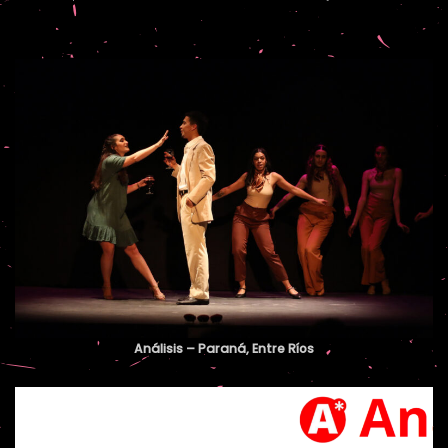
Análisis – Paraná, Entre Ríos