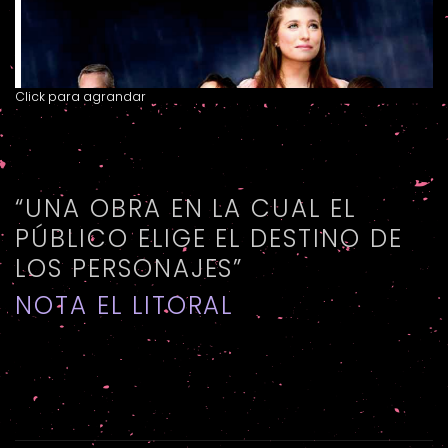
Click para agrandar
“UNA OBRA EN LA CUAL EL
PÚBLICO ELIGE EL DESTINO DE
LOS PERSONAJES”
NOTA EL LITORAL